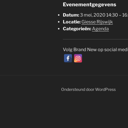
Evenementgegevens
Datum:
3 mei, 2020 14:30
–
16
Locatie:
Giesse Rijswijk
Categorieën:
Agenda
Volg Brand New op social med
Ondersteund door WordPress