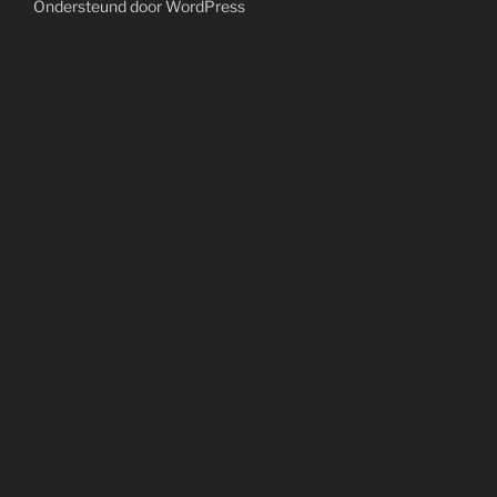
Ondersteund door WordPress