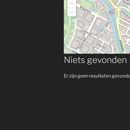
+
−
Niets gevonden
Er zijn geen resultaten gevond