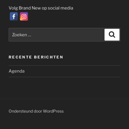
Volg Brand New op social media
Zoeken
Zoeke
naar:
RECENTE BERICHTEN
Agenda
Ondersteund door WordPress